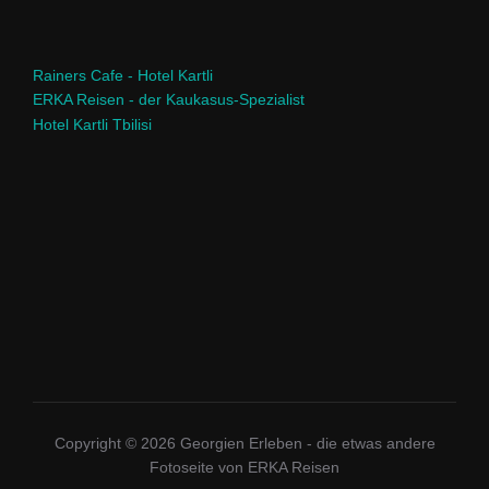
Rainers Cafe - Hotel Kartli
ERKA Reisen - der Kaukasus-Spezialist
Hotel Kartli Tbilisi
Copyright © 2026 Georgien Erleben - die etwas andere
Fotoseite von ERKA Reisen